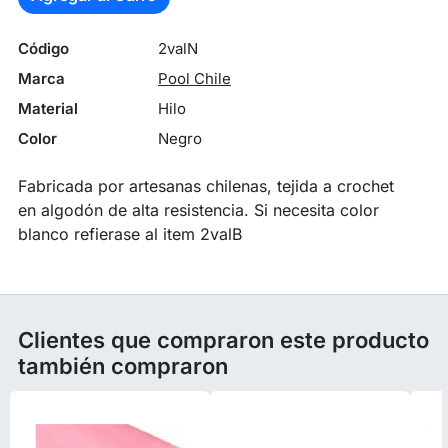
Código
2valN
Marca
Pool Chile
Material
Hilo
Color
Negro
Fabricada por artesanas chilenas, tejida a crochet
en algodón de alta resistencia. Si necesita color
blanco refierase al item 2valB
Clientes que compraron este producto
también compraron