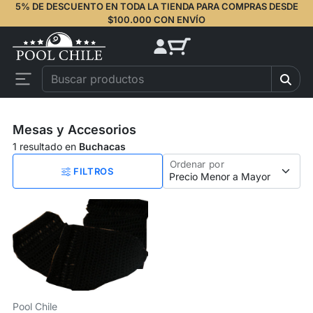
5% DE DESCUENTO EN TODA LA TIENDA PARA COMPRAS DESDE
$100.000 CON ENVÍO
Mesas y Accesorios
1 resultado en
Buchacas
Ordenar por
FILTROS
Pool Chile