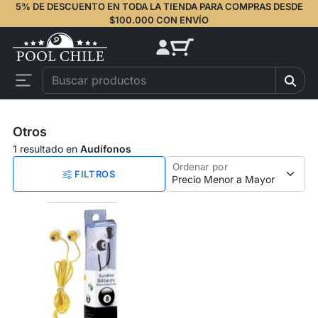
5% DE DESCUENTO EN TODA LA TIENDA PARA COMPRAS DESDE
$100.000 CON ENVÍO
Otros
1 resultado en
Audífonos
Ordenar por
FILTROS