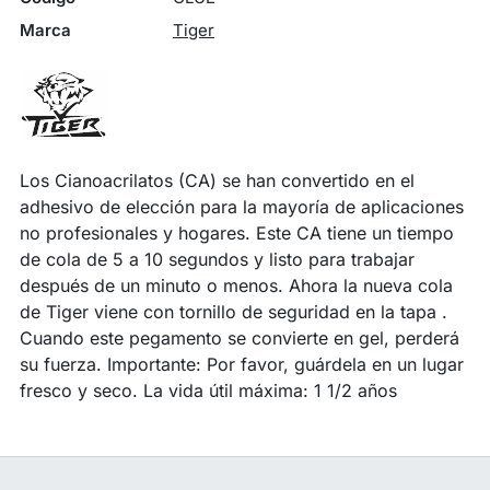
Marca
Tiger
Los Cianoacrilatos (CA) se han convertido en el
adhesivo de elección para la mayoría de aplicaciones
no profesionales y hogares. Este CA tiene un tiempo
de cola de 5 a 10 segundos y listo para trabajar
después de un minuto o menos. Ahora la nueva cola
de Tiger viene con tornillo de seguridad en la tapa .
Cuando este pegamento se convierte en gel, perderá
su fuerza. Importante: Por favor, guárdela en un lugar
fresco y seco. La vida útil máxima: 1 1/2 años