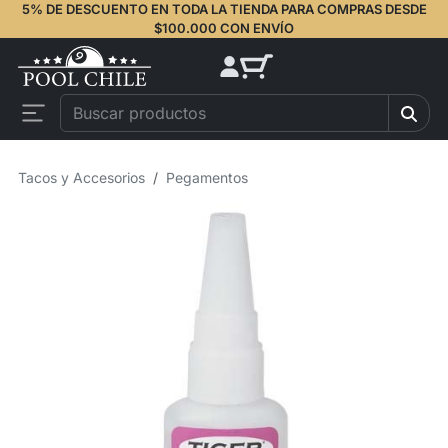
5% DE DESCUENTO EN TODA LA TIENDA PARA COMPRAS DESDE
$100.000 CON ENVÍO
Tacos y Accesorios
Pegamentos