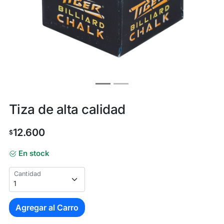
Tiza de alta calidad
12.600
$
En stock
Cantidad
Agregar al Carro