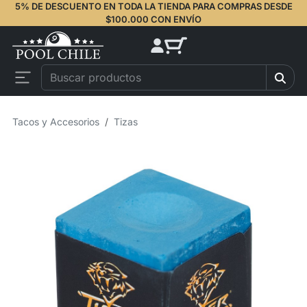
5% DE DESCUENTO EN TODA LA TIENDA PARA COMPRAS DESDE
$100.000 CON ENVÍO
Tacos y Accesorios
Tizas