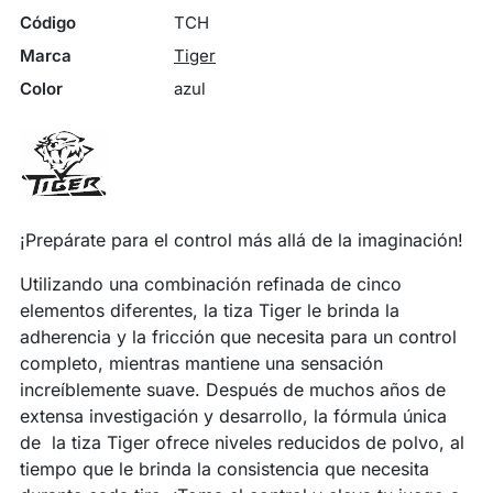
Código
TCH
Marca
Tiger
Color
azul
¡Prepárate para el control más allá de la imaginación!
Utilizando una combinación refinada de cinco
elementos diferentes, la tiza Tiger le brinda la
adherencia y la fricción que necesita para un control
completo, mientras mantiene una sensación
increíblemente suave. Después de muchos años de
extensa investigación y desarrollo, la fórmula única
de la tiza Tiger ofrece niveles reducidos de polvo, al
tiempo que le brinda la consistencia que necesita