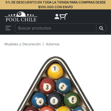
5% DE DESCUENTO EN TODA LA TIENDA PARA COMPRAS DESDE
$100.000 CON ENVÍO
Muebles y Decoración
Adornos