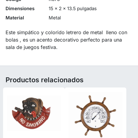
Dimensiones
15 × 2 × 13.5 pulgadas
Material
Metal
Este simpático y colorido letrero de metal lleno con
bolas , es un acento decorativo perfecto para una
sala de juegos festiva.
Productos relacionados