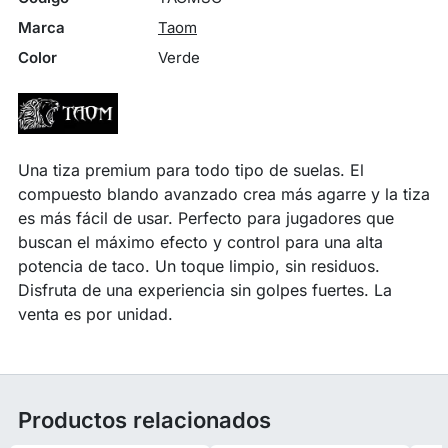
Marca
Taom
Color
Verde
Una tiza premium para todo tipo de suelas. El
compuesto blando avanzado crea más agarre y la tiza
es más fácil de usar. Perfecto para jugadores que
buscan el máximo efecto y control para una alta
potencia de taco. Un toque limpio, sin residuos.
Disfruta de una experiencia sin golpes fuertes. La
venta es por unidad.
Productos relacionados