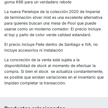
goma K66 para un verdadero rebote
La nueva Penelope de la colección 2020 de Imperial
de terminación silver mist es una excelente alternativa
para quienes buscan una mesa de Pool que puede
usarse como un moderno comedor. El precio incluye
el top y paño de color verde calidad estandard.
El precio incluye Flete dentro de Santiago e IVA, no
incluye accesorios ni instalación
La concreción de la venta está sujeta a la
disponibilidad de stock al momento de efectuar la
compra. Si bien el stock se actualiza constantemente,
es posible que existan variaciones en el inventario que
impidan completar la transacción.