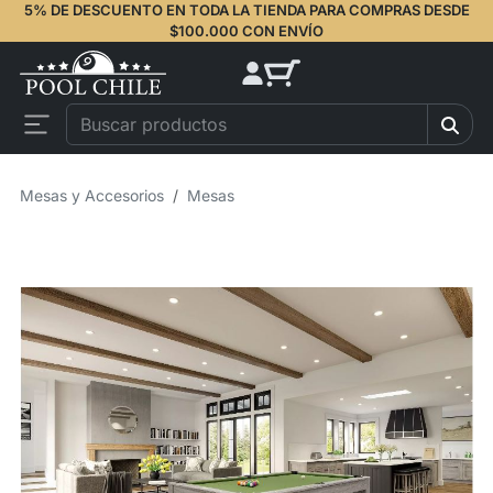
5% DE DESCUENTO EN TODA LA TIENDA PARA COMPRAS DESDE
$100.000 CON ENVÍO
Mesas y Accesorios
Mesas