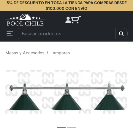
5% DE DESCUENTO EN TODA LA TIENDA PARA COMPRAS DESDE
$100.000 CON ENVÍO
Mesas y Accesorios
Lámparas