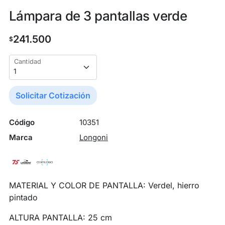
Lámpara de 3 pantallas verde
241.500
$
Cantidad
Solicitar Cotización
Código
10351
Marca
Longoni
MATERIAL Y COLOR DE PANTALLA: Verdel, hierro
pintado
ALTURA PANTALLA: 25 cm