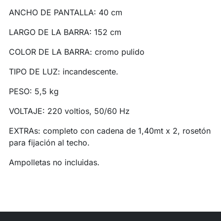
ANCHO DE PANTALLA: 40 cm
LARGO DE LA BARRA: 152 cm
COLOR DE LA BARRA: cromo pulido
TIPO DE LUZ: incandescente.
PESO: 5,5 kg
VOLTAJE: 220 voltios, 50/60 Hz
EXTRAs: completo con cadena de 1,40mt x 2, rosetón
para fijación al techo.
Ampolletas no incluidas.