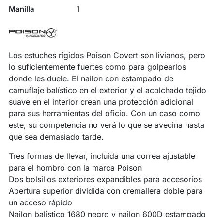
Manilla
1
Los estuches rígidos Poison Covert son livianos, pero
lo suficientemente fuertes como para golpearlos
donde les duele. El nailon con estampado de
camuflaje balístico en el exterior y el acolchado tejido
suave en el interior crean una protección adicional
para sus herramientas del oficio. Con un caso como
este, su competencia no verá lo que se avecina hasta
que sea demasiado tarde.
Tres formas de llevar, incluida una correa ajustable
para el hombro con la marca Poison
Dos bolsillos exteriores expandibles para accesorios
Abertura superior dividida con cremallera doble para
un acceso rápido
Nailon balístico 1680 negro y nailon 600D estampado