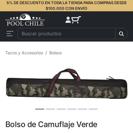
5% DE DESCUENTO EN TODA LA TIENDA PARA COMPRAS DESDE
$100.000 CON ENVÍO
Tacos y Accesorios
Bolsos
Bolso de Camuflaje Verde