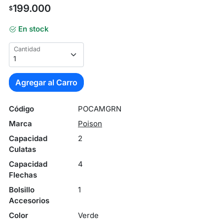
199.000
$
En stock
Cantidad
Agregar al Carro
Código
POCAMGRN
Marca
Poison
Capacidad
2
Culatas
Capacidad
4
Flechas
Bolsillo
1
Accesorios
Color
Verde