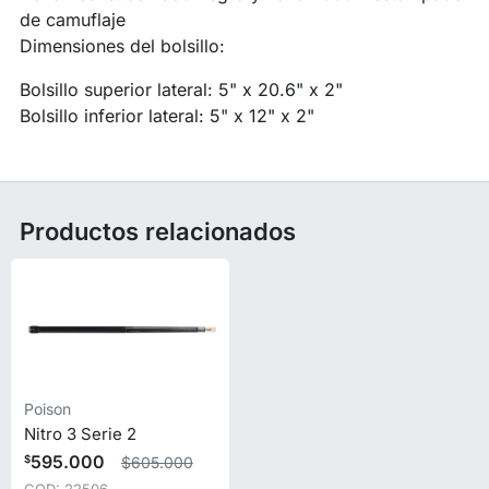
de camuflaje
Dimensiones del bolsillo:
Bolsillo superior lateral: 5" x 20.6" x 2"
Bolsillo inferior lateral: 5" x 12" x 2"
Productos relacionados
Poison
Nitro 3 Serie 2
595.000
$605.000
$
COD: 22506