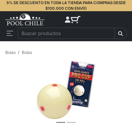
5% DE DESCUENTO EN TODA LA TIENDA PARA COMPRAS DESDE
$100.000 CON ENVÍO
Bolas
Bolas