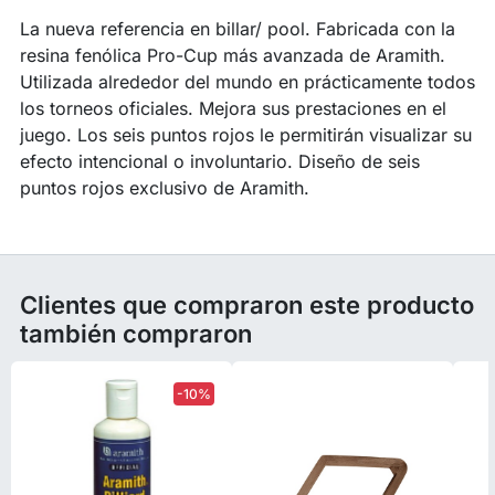
La nueva referencia en billar/ pool. Fabricada con la
resina fenólica Pro-Cup más avanzada de Aramith.
Utilizada alrededor del mundo en prácticamente todos
los torneos oficiales. Mejora sus prestaciones en el
juego. Los seis puntos rojos le permitirán visualizar su
efecto intencional o involuntario. Diseño de seis
puntos rojos exclusivo de Aramith.
Clientes que compraron este producto
también compraron
-10%