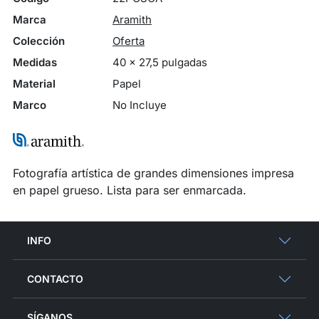
Marca
Aramith
Colección
Oferta
Medidas
40 x 27,5 pulgadas
Material
Papel
Marco
No Incluye
Fotografía artística de grandes dimensiones impresa
en papel grueso. Lista para ser enmarcada.
INFO
CONTACTO
SÍGANOS