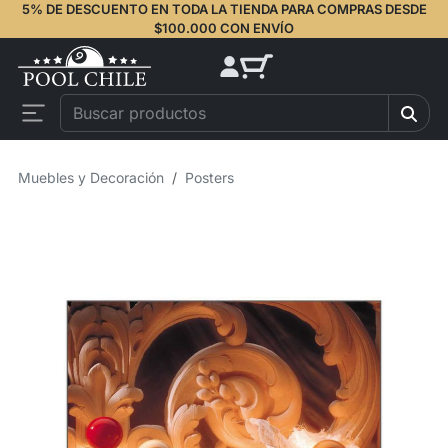
5% DE DESCUENTO EN TODA LA TIENDA PARA COMPRAS DESDE
$100.000 CON ENVÍO
Muebles y Decoración
Posters